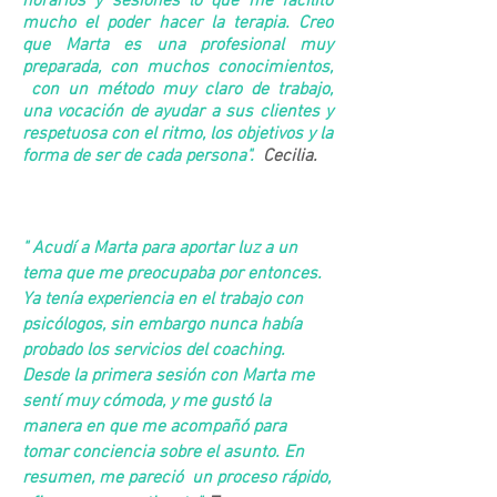
horarios y sesiones lo que me facilitó
mucho el poder hacer la terapia. Creo
que Marta es una profesional muy
preparada, con muchos conocimientos,
con un método muy claro de trabajo,
una vocación de ayudar a sus clientes y
respetuosa con el ritmo, los objetivos y la
forma de ser de cada persona".
Cecilia.
" Acudí a Marta para aportar luz a un
tema que me preocupaba por entonces.
Ya tenía experiencia en el trabajo con
psicólogos, sin embargo nunca había
probado los servicios del coaching.
Desde la primera sesión con Marta me
sentí muy cómoda, y me gustó la
manera en que me acompañó para
tomar conciencia sobre el asunto. En
resumen, me pareció un proceso rápido,