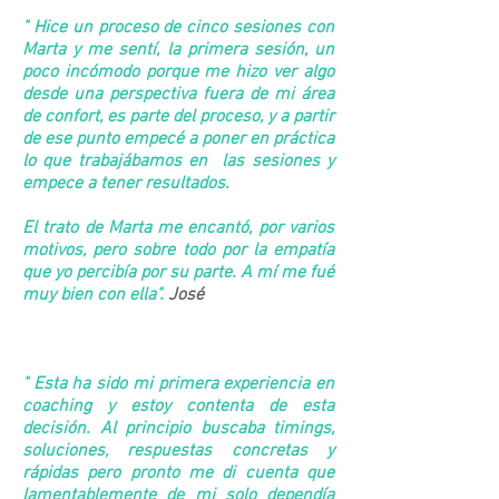
" Hice un proceso de cinco sesiones con
Marta y me sentí, la primera sesión, un
poco incómodo porque me hizo ver algo
desde una perspectiva fuera de mi área
de confort, es parte del proceso, y a partir
de ese punto empecé a poner en práctica
lo que trabajábamos en las sesiones y
empece a tener resultados.
El trato de Marta me encantó, por varios
motivos, pero sobre todo por la empatía
que yo percibía por su parte. A mí me fué
muy bien con ella".
José
" Esta ha sido mi primera experiencia en
coaching y estoy contenta de esta
decisión. Al principio buscaba timings,
soluciones, respuestas concretas y
rápidas pero pronto me di cuenta que
lamentablemente de mi solo dependía