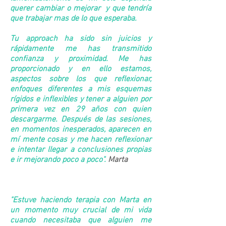
querer cambiar o mejorar y que tendría
que trabajar mas de lo que esperaba.
Tu approach ha sido sin juicios y
rápidamente me has transmitido
confianza y proximidad. Me has
proporcionado y en ello estamos,
aspectos sobre los que reflexionar,
enfoques diferentes a mis esquemas
rígidos e inflexibles y tener a alguien por
primera vez en 29 años con quien
descargarme. Después de las sesiones,
en momentos inesperados, aparecen en
mí mente cosas y me hacen reflexionar
e intentar llegar a conclusiones propias
e ir mejorando poco a poco".
Marta
"Estuve haciendo terapia con Marta en
un momento muy crucial de mi vida
cuando necesitaba que alguien me