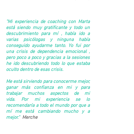
"Mi experiencia de coaching con Marta
está siendo muy gratificante y todo un
descubrimiento para mí , había ido a
varias psicólogas y ninguna había
conseguido ayudarme tanto.
Yo fui por
una crisis de dependencia emocional ,
pero poco a poco y gracias a la sesiones
he ido descubriendo todo lo que estaba
oculto dentro de esas crisis.
Me está sirviendo para conocerme mejor,
ganar más confianza en mi y para
trabajar muchos aspectos de mi
vida.
Por mi experiencia se lo
recomendaría a todo el mundo por que a
mí me está cambiando mucho y a
mejor."
Merche