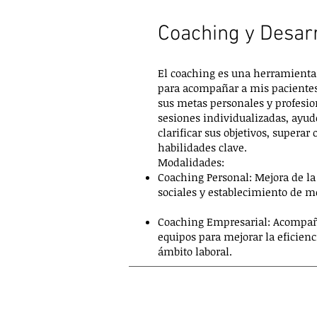
Coaching y Desarr
El coaching es una herramienta 
para acompañar a mis pacientes
sus metas personales y profesion
sesiones individualizadas, ayud
clarificar sus objetivos, superar 
habilidades clave.
Modalidades:
Coaching Personal: Mejora de la
sociales y establecimiento de m
Coaching Empresarial: Acompañ
equipos para mejorar la eficienci
ámbito laboral.