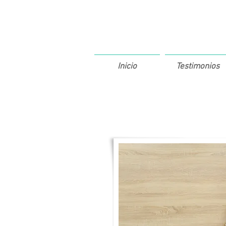
Inicio
Testimonios