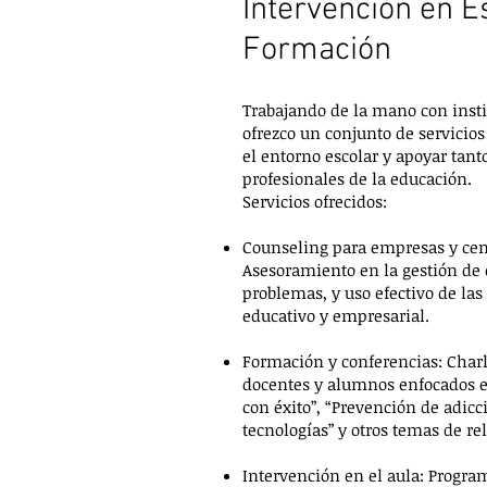
Intervención en E
Formación
Trabajando de la mano con insti
ofrezco un conjunto de servicio
el entorno escolar y apoyar tan
profesionales de la educación.
Servicios ofrecidos:
Counseling para empresas y cen
Asesoramiento en la gestión de c
problemas, y uso efectivo de las
educativo y empresarial.
Formación y conferencias: Charla
docentes y alumnos enfocados 
con éxito”, “Prevención de adic
tecnologías” y otros temas de re
Intervención en el aula: Progra