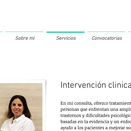
Sobre mi
Servicios
Convocatorias
Intervención clinic
En mi consulta, ofrezco tratamien
personas que enfrentan una ampli
trastornos y dificultades psicológic
basadas en la evidencia y un enfo
ayudo a los pacientes a mejorar su