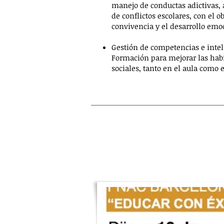
manejo de conductas adictivas,
de conflictos escolares, con el o
convivencia y el desarrollo emoc
Gestión de competencias e inte
Formación para mejorar las hab
sociales, tanto en el aula como 